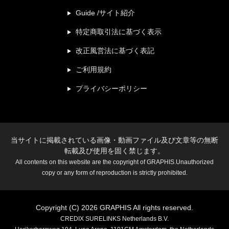
Guide /サイト紹介
特定商取引法に基づく表示
改正風営法に基づく表記
ご利用規約
プライバシーポリシー
当サイトに掲載されている画像・動画ファイル及び文章等の無断
転載及び使用を固く禁じます。
All contents on this website are the copyright of GRAPHIS.Unauthorized
copy or any form of reproduction is strictly prohibited.
Copyright (C) 2026 GRAPHIS All rights reserved.
CREDIX SURELINKS Netherlands B.V.