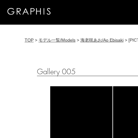
TOP
>
モデル一覧/Models
>
海老咲あお/Ao Ebisaki
> [PIC
Gallery 005