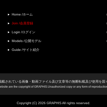
Home /ホーム
Join /会員登録
Login /ログイン
Models /公開モデル
Guide /サイト紹介
掲載されている画像・動画ファイル及び文章等の無断転載及び使用を固
website are the copyright of GRAPHIS.Unauthorized copy or any form of reproduction i
Copyright (C) 2026 GRAPHIS All rights reserved.