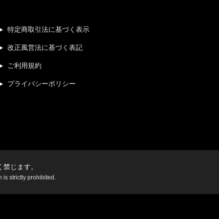
特定商取引法に基づく表示
改正風営法に基づく表記
ご利用規約
プライバシーポリシー
く禁じます。
s strictly prohibited.