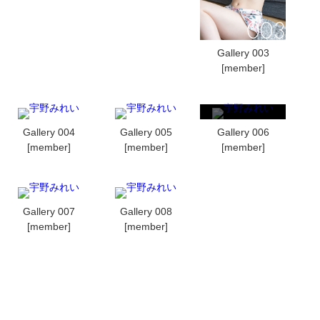
Gallery 003
[member]
Gallery 004
Gallery 005
Gallery 006
[member]
[member]
[member]
Gallery 007
Gallery 008
[member]
[member]