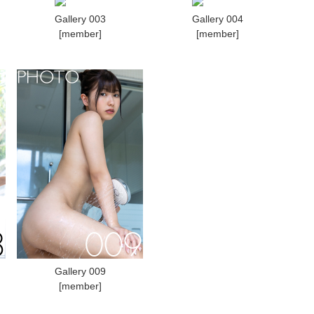
Gallery 003
Gallery 004
[member]
[member]
Gallery 009
[member]