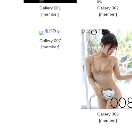
Gallery 001
Gallery 002
[member]
[member]
Gallery 007
[member]
Gallery 008
[member]