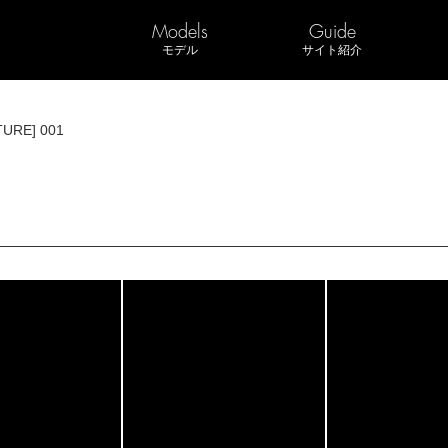
Models
Guide
モデル
サイト紹介
TURE] 001