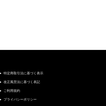
特定商取引法に基づく表示
改正風営法に基づく表記
ご利用規約
プライバシーポリシー