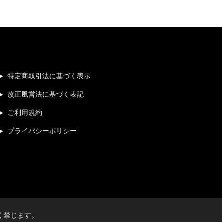
特定商取引法に基づく表示
改正風営法に基づく表記
ご利用規約
プライバシーポリシー
く禁じます。