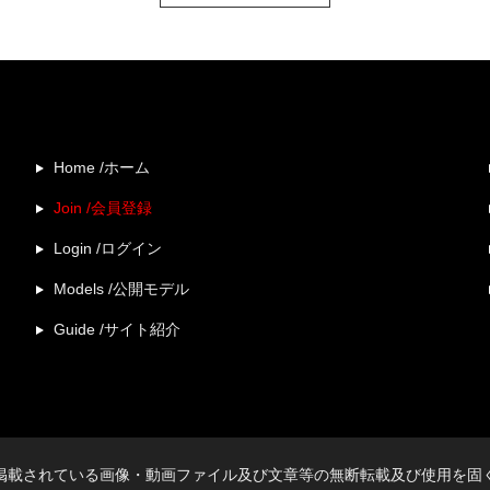
Home /ホーム
Join /会員登録
Login /ログイン
Models /公開モデル
Guide /サイト紹介
掲載されている画像・動画ファイル及び文章等の無断転載及び使用を固