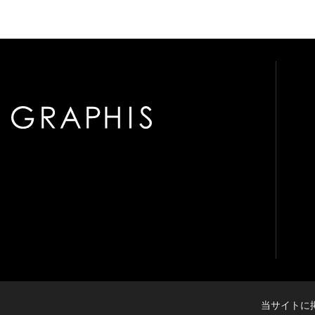
当サイトに