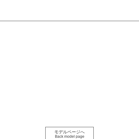
モデルページへ
Back model page