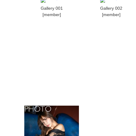
Gallery 001
Gallery 002
[member]
[member]