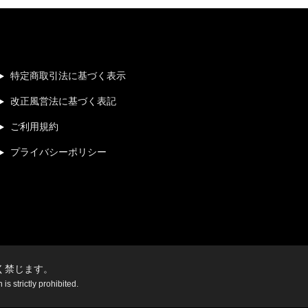
特定商取引法に基づく表示
改正風営法に基づく表記
ご利用規約
プライバシーポリシー
く禁じます。
s strictly prohibited.