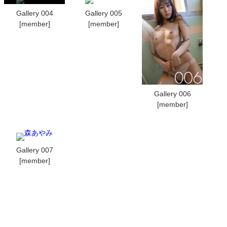
Gallery 004
Gallery 005
[member]
[member]
Gallery 006
[member]
Gallery 007
[member]