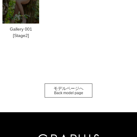
Gallery 001
[Stage2]
モデルページへ
Back model page