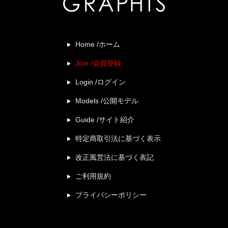
Home /ホーム
Join /会員登録
Login /ログイン
Models /公開モデル
Guide /サイト紹介
特定商取引法に基づく表示
改正風営法に基づく表記
ご利用規約
プライバシーポリシー