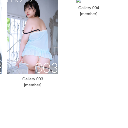
Gallery 004
[member]
Gallery 003
[member]