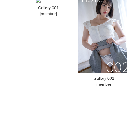
Gallery 001
[member]
Gallery 002
[member]