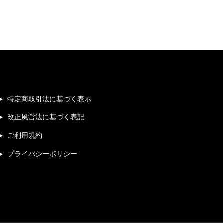
特定商取引法に基づく表示
改正風営法に基づく表記
ご利用規約
プライバシーポリシー