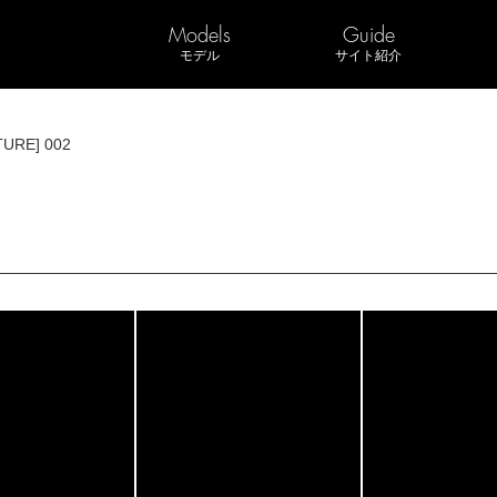
Models
Guide
モデル
サイト紹介
TURE] 002