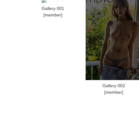
Gallery 001
[member]
Gallery 002
[member]