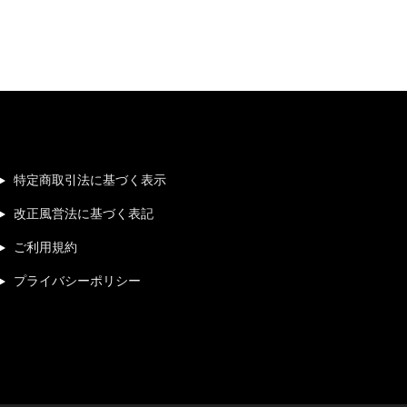
特定商取引法に基づく表示
改正風営法に基づく表記
ご利用規約
プライバシーポリシー