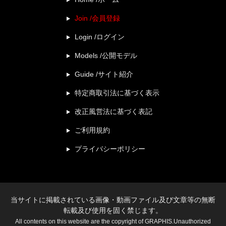
Join /会員登録
Login /ログイン
Models /公開モデル
Guide /サイト紹介
特定商取引法に基づく表示
改正風営法に基づく表記
ご利用規約
プライバシーポリシー
当サイトに掲載されている画像・動画ファイル及び文章等の無断
転載及び使用を固く禁じます。
All contents on this website are the copyright of GRAPHIS.Unauthorized