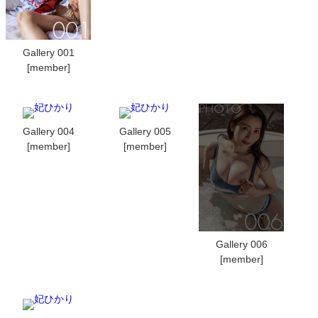
Gallery 001
[member]
Gallery 004
Gallery 005
[member]
[member]
Gallery 006
[member]