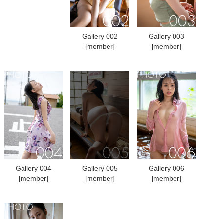
Gallery 002
Gallery 003
[member]
[member]
Gallery 004
Gallery 005
Gallery 006
[member]
[member]
[member]