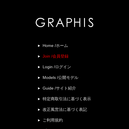
Home /ホーム
Join /会員登録
Login /ログイン
Models /公開モデル
Guide /サイト紹介
特定商取引法に基づく表示
改正風営法に基づく表記
ご利用規約