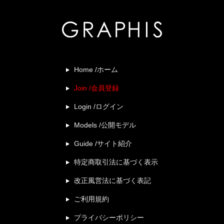
Home /ホーム
Join /会員登録
Login /ログイン
Models /公開モデル
Guide /サイト紹介
特定商取引法に基づく表示
改正風営法に基づく表記
ご利用規約
プライバシーポリシー