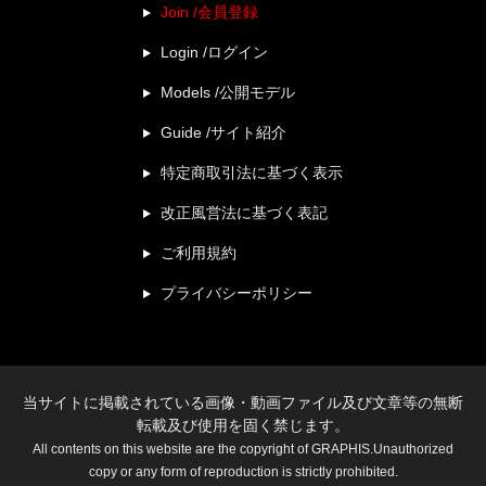
Join /会員登録
Login /ログイン
Models /公開モデル
Guide /サイト紹介
特定商取引法に基づく表示
改正風営法に基づく表記
ご利用規約
プライバシーポリシー
当サイトに掲載されている画像・動画ファイル及び文章等の無断
転載及び使用を固く禁じます。
All contents on this website are the copyright of GRAPHIS.Unauthorized
copy or any form of reproduction is strictly prohibited.