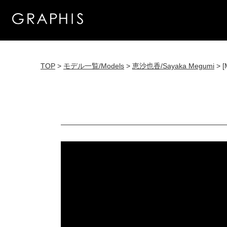
TOP
>
モデル一覧/Models
>
恵沙也香/Sayaka Megumi
> [