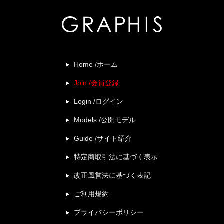
Home /ホーム
Join /会員登録
Login /ログイン
Models /公開モデル
Guide /サイト紹介
特定商取引法に基づく表示
改正風営法に基づく表記
ご利用規約
プライバシーポリシー