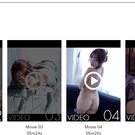
Movie 03
Movie 04
05m24s
05m20s