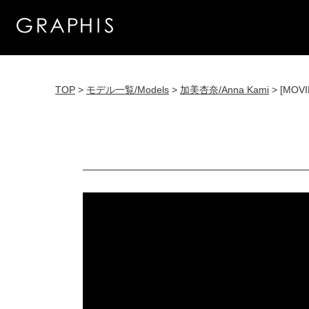
TOP
>
モデル一覧/Models
>
加美杏奈/Anna Kami
> [MOVI