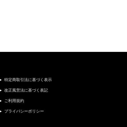
特定商取引法に基づく表示
改正風営法に基づく表記
ご利用規約
プライバシーポリシー