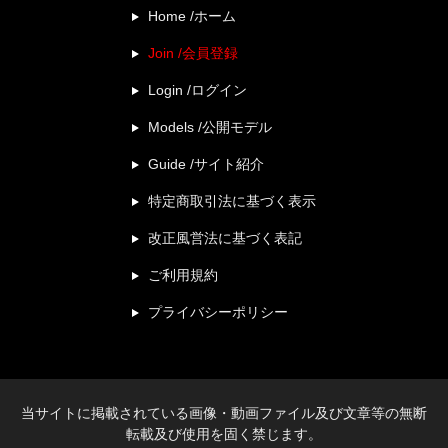
Home /ホーム
Join /会員登録
Login /ログイン
Models /公開モデル
Guide /サイト紹介
特定商取引法に基づく表示
改正風営法に基づく表記
ご利用規約
プライバシーポリシー
当サイトに掲載されている画像・動画ファイル及び文章等の無断
転載及び使用を固く禁じます。