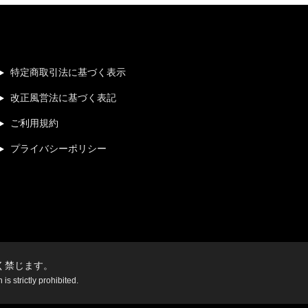
特定商取引法に基づく表示
改正風営法に基づく表記
ご利用規約
プライバシーポリシー
く禁じます。
s strictly prohibited.