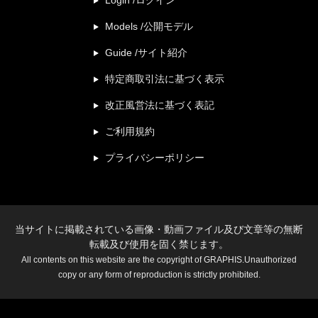
Models /公開モデル
Guide /サイト紹介
特定商取引法に基づく表示
改正風営法に基づく表記
ご利用規約
プライバシーポリシー
当サイトに掲載されている画像・動画ファイル及び文章等の無断
転載及び使用を固く禁じます。
All contents on this website are the copyright of GRAPHIS.Unauthorized
copy or any form of reproduction is strictly prohibited.