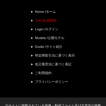
Home /ホーム
Join /会員登録
Login /ログイン
Models /公開モデル
Guide /サイト紹介
特定商取引法に基づく表示
改正風営法に基づく表記
ご利用規約
プライバシーポリシー
当サイトに掲載されている画像・動画ファイル及び文章等の無断