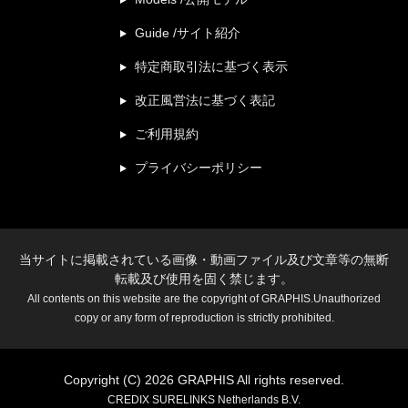
Guide /サイト紹介
特定商取引法に基づく表示
改正風営法に基づく表記
ご利用規約
プライバシーポリシー
当サイトに掲載されている画像・動画ファイル及び文章等の無断
転載及び使用を固く禁じます。
All contents on this website are the copyright of GRAPHIS.Unauthorized
copy or any form of reproduction is strictly prohibited.
Copyright (C) 2026 GRAPHIS All rights reserved.
CREDIX SURELINKS Netherlands B.V.