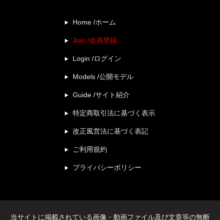
Home /ホーム
Join /会員登録
Login /ログイン
Models /公開モデル
Guide /サイト紹介
特定商取引法に基づく表示
改正風営法に基づく表記
ご利用規約
プライバシーポリシー
当サイトに掲載されている画像・動画ファイル及び文章等の無断