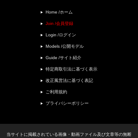
Home /ホーム
Join /会員登録
Login /ログイン
Models /公開モデル
Guide /サイト紹介
特定商取引法に基づく表示
改正風営法に基づく表記
ご利用規約
プライバシーポリシー
当サイトに掲載されている画像・動画ファイル及び文章等の無断