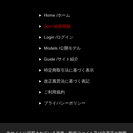
Home /ホーム
Join /会員登録
Login /ログイン
Models /公開モデル
Guide /サイト紹介
特定商取引法に基づく表示
改正風営法に基づく表記
ご利用規約
プライバシーポリシー