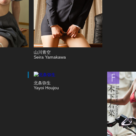
山川青空
Seira Yamakawa
北条弥生
Yayoi Houjou