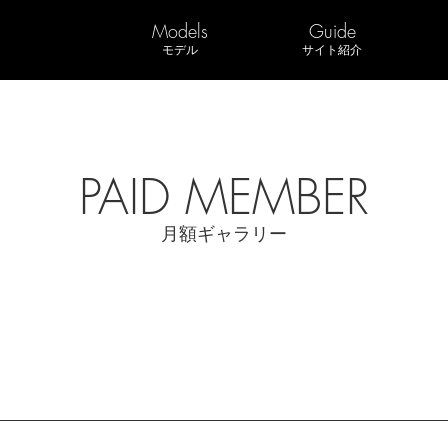
Models
Guide
モデル
サイト紹介
PAID MEMBER
月額ギャラリー