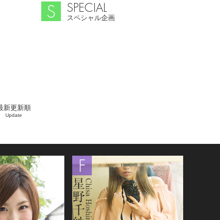
SPECIAL
スペシャル企画
最新更新順
Update