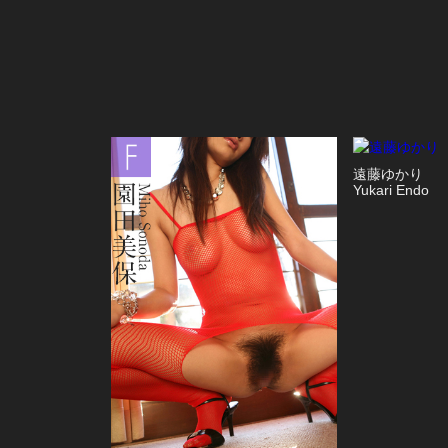
遠藤ゆかり
Yukari Endo