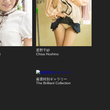
星野千紗
uki
Chisa Hoshino
厳選特別ギャラリー
The Brilliant Collection