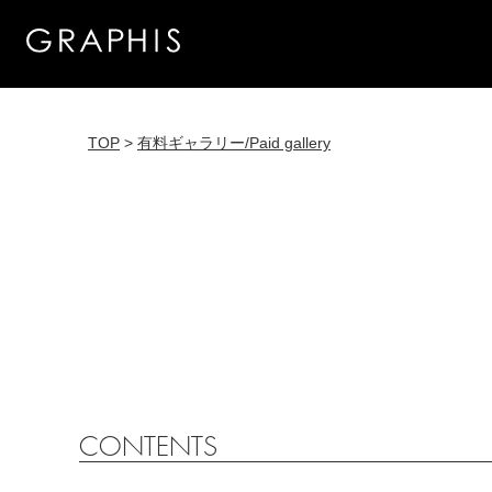
TOP
>
有料ギャラリー/Paid gallery
CONTENTS