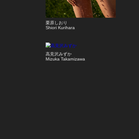
栗原しおり
Shiori Kurihara
高見沢みずか
Mizuka Takamizawa