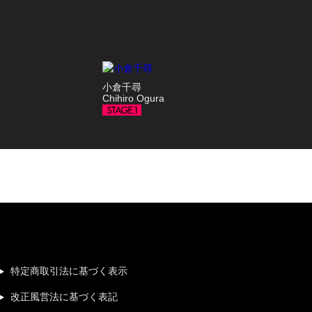
小倉千尋
Chihiro Ogura
特定商取引法に基づく表示
改正風営法に基づく表記