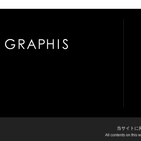
当サイトに
All contents on this 