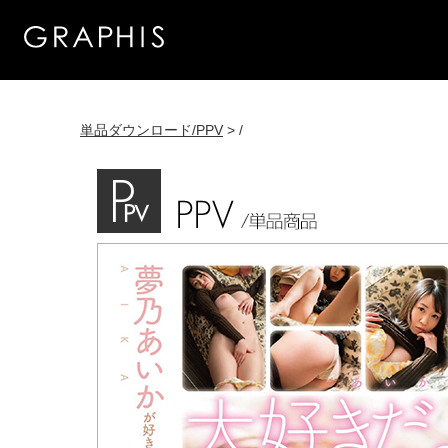
単品ダウンロード/PPV
> /