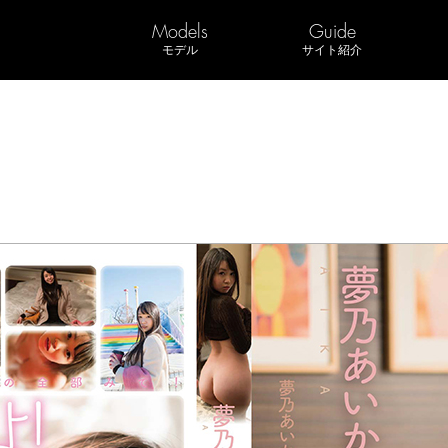
Models
Guide
モデル
サイト紹介