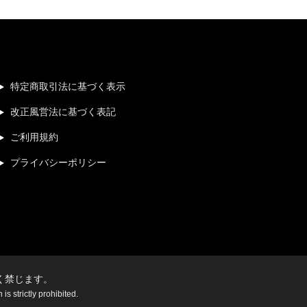
特定商取引法に基づく表示
改正風営法に基づく表記
ご利用規約
プライバシーポリシー
く禁じます。
s strictly prohibited.