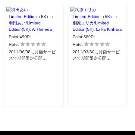
Limited Edition（5K）：
Limited Edition（5K）：
羽田あい/Limited
桐原エリカ/Limited
Edition(5K): Ai Haneda
Edition(5K): Erika Kirihara
Point:490Pt
Point:560Pt
Rate:
Rate:
2011/06/08に月額サービ
2011/03/30に月額サービ
スで期間限定公開…
スで期間限定公開…