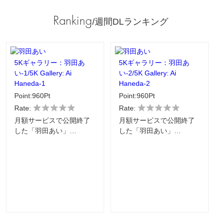
Ranking
/週間DLランキング
5Kギャラリー：羽田あ
5Kギャラリー：羽田あ
い-1/5K Gallery: Ai
い-2/5K Gallery: Ai
Haneda-1
Haneda-2
Point:960Pt
Point:960Pt
Rate:
Rate:
月額サービスで公開終了
月額サービスで公開終了
した「羽田あい」…
した「羽田あい」…