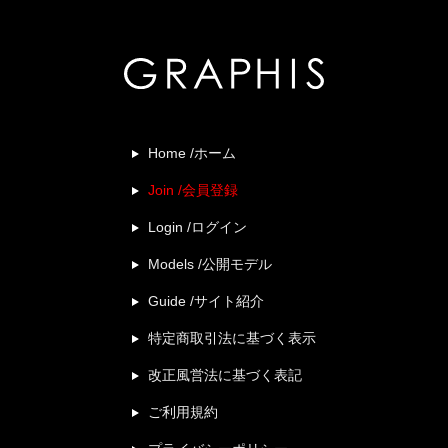
Home /ホーム
Join /会員登録
Login /ログイン
Models /公開モデル
Guide /サイト紹介
特定商取引法に基づく表示
改正風営法に基づく表記
ご利用規約