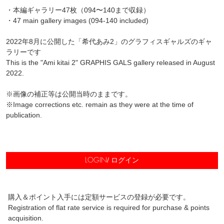
・本編ギャラリー47枚（094〜140まで収録）
・47 main gallery images (094-140 included)
2022年8月に公開した「希代あみ2」のグラフィスギャルズのギャ
ラリーです
This is the "Ami kitai 2" GRAPHIS GALS gallery released in August
2022.
※画像の補正等は公開当時のままです。
※Image corrections etc. remain as they were at the time of
publication.
/ ログイン
LOGIN
購入＆ポイント入手には定額サービスの登録が必要です。
Registration of flat rate service is required for purchase & points
acquisition.