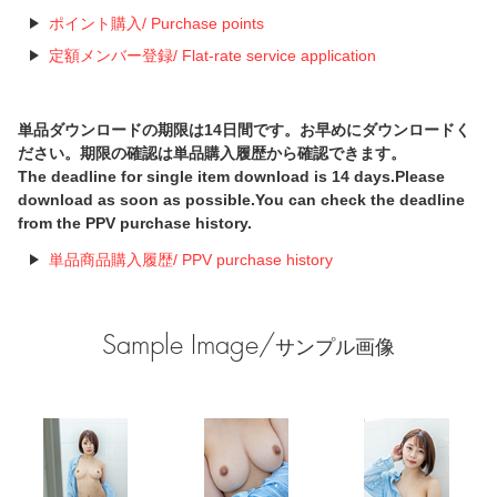
ポイント購入/ Purchase points
定額メンバー登録/ Flat-rate service application
単品ダウンロードの期限は14日間です。お早めにダウンロードく
ださい。期限の確認は単品購入履歴から確認できます。
The deadline for single item download is 14 days.Please
download as soon as possible.You can check the deadline
from the PPV purchase history.
単品商品購入履歴/ PPV purchase history
Sample Image/
サンプル画像