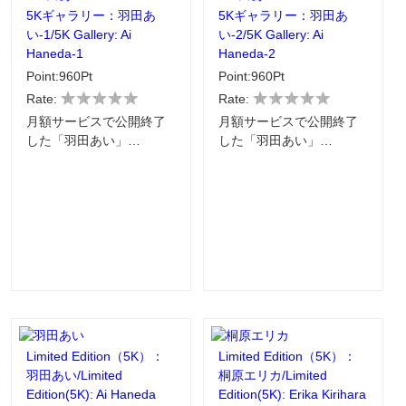
5Kギャラリー：羽田あ
5Kギャラリー：羽田あ
い-1/5K Gallery: Ai
い-2/5K Gallery: Ai
Haneda-1
Haneda-2
Point:960Pt
Point:960Pt
Rate:
Rate:
月額サービスで公開終了
月額サービスで公開終了
した「羽田あい」…
した「羽田あい」…
Limited Edition（5K）：
Limited Edition（5K）：
羽田あい/Limited
桐原エリカ/Limited
Edition(5K): Ai Haneda
Edition(5K): Erika Kirihara