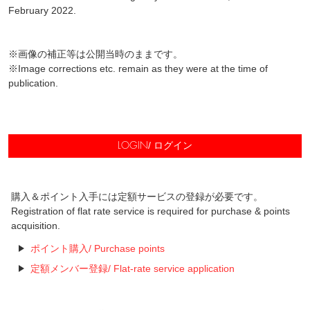
February 2022.
※画像の補正等は公開当時のままです。
※Image corrections etc. remain as they were at the time of
publication.
/ ログイン
LOGIN
購入＆ポイント入手には定額サービスの登録が必要です。
Registration of flat rate service is required for purchase & points
acquisition.
ポイント購入/ Purchase points
定額メンバー登録/ Flat-rate service application