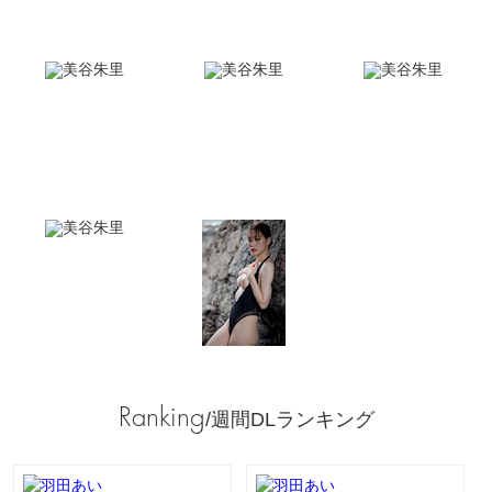
Ranking
/週間DLランキング