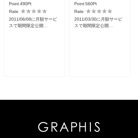
Point:490Pt
Point:560Pt
Rate:
Rate:
2011/06/08に月額サービ
2011/03/30に月額サービ
スで期間限定公開…
スで期間限定公開…