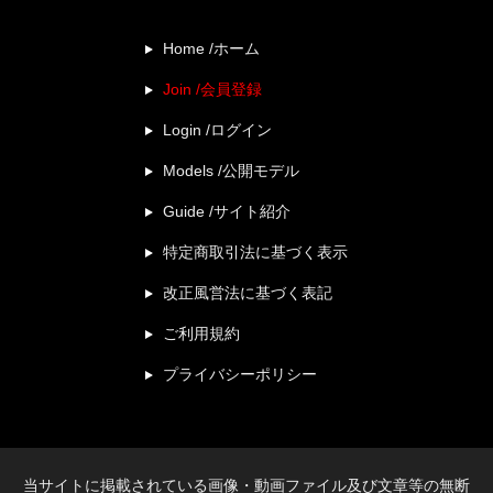
Home /ホーム
Join /会員登録
Login /ログイン
Models /公開モデル
Guide /サイト紹介
特定商取引法に基づく表示
改正風営法に基づく表記
ご利用規約
プライバシーポリシー
当サイトに掲載されている画像・動画ファイル及び文章等の無断