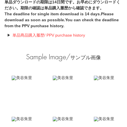
単品ダウンロードの期限は14日間です。お早めにダウンロードく
ださい。期限の確認は単品購入履歴から確認できます。
The deadline for single item download is 14 days.Please
download as soon as possible.You can check the deadline
from the PPV purchase history.
単品商品購入履歴/ PPV purchase history
Sample Image/
サンプル画像