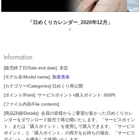
「日めくりカレンダー_2020年12月」
/
Information
[販売終了日/Sale end date]: 未定
[モデル名/Model name]:
加美杏奈
[カテゴリー/Categories]:日めくり再公開
[ポイント/Point]: サービスポイント+購入ポイント: 500Pt
[ファイル内容/File contents]:
[商品詳細/Details]: 会員の皆様からご要望が多かった日めくりカレ
ンダーをダウンロード販売で再公開いたします。「サービスポイン
ト」または「購入ポイント」を使用して購入できます。「サービス
ポイント」と「購入ポイント」の両方をお持ちの場合、「サービス
ポイント」を優先して使用いたします。