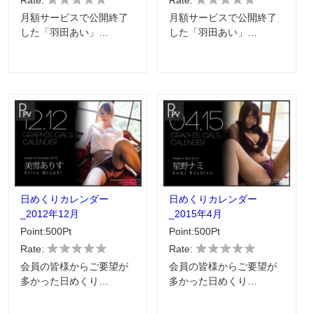
Rate:
Rate:
月額サービスで公開終了
月額サービスで公開終了
した「羽田あい」…
した「羽田あい」…
日めくりカレンダー
日めくりカレンダー
_2012年12月
_2015年4月
Point:500Pt
Point:500Pt
Rate:
Rate:
会員の皆様からご要望が
会員の皆様からご要望が
多かった日めくり…
多かった日めくり…