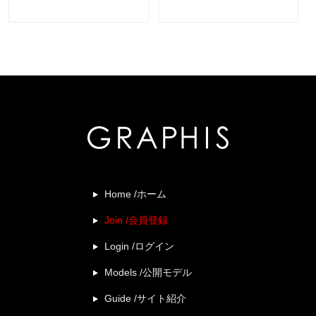
Home /ホーム
Join /会員登録
Login /ログイン
Models /公開モデル
Guide /サイト紹介