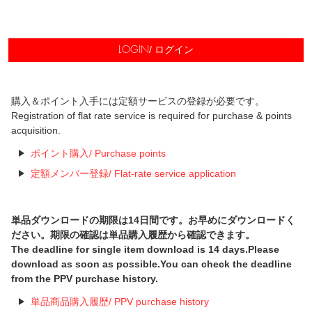
/ ログイン
LOGIN
購入＆ポイント入手には定額サービスの登録が必要です。
Registration of flat rate service is required for purchase & points
acquisition.
ポイント購入/ Purchase points
定額メンバー登録/ Flat-rate service application
単品ダウンロードの期限は14日間です。お早めにダウンロードく
ださい。期限の確認は単品購入履歴から確認できます。
The deadline for single item download is 14 days.Please
download as soon as possible.You can check the deadline
from the PPV purchase history.
単品商品購入履歴/ PPV purchase history