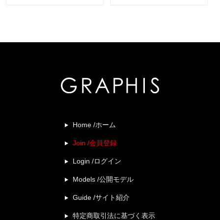
Home /ホーム
Join /会員登録
Login /ログイン
Models /公開モデル
Guide /サイト紹介
特定商取引法に基づく表示