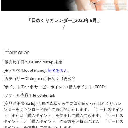
「日めくりカレンダー_2020年6月」
/
Information
[販売終了日/Sale end date]: 未定
[モデル名/Model name]:
新名あみん
[カテゴリー/Categories]:日めくり再公開
[ポイント/Point]: サービスポイント+購入ポイント: 500Pt
[ファイル内容/File contents]:
[商品詳細/Details]: 会員の皆様からご要望が多かった日めくりカレ
ンダーをダウンロード販売で再公開いたします。「サービスポイン
ト」または「購入ポイント」を使用して購入できます。「サービス
ポイント」と「購入ポイント」の両方をお持ちの場合、「サービス
ポイント」を優先して使用いたします。