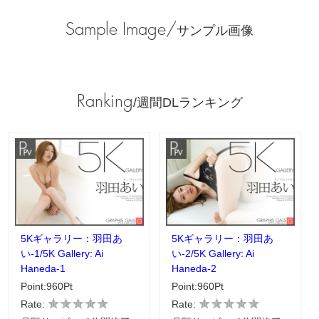
Sample Image/
サンプル画像
Ranking
/週間DLランキング
5Kギャラリー：羽田あ
5Kギャラリー：羽田あ
い-1/5K Gallery: Ai
い-2/5K Gallery: Ai
Haneda-1
Haneda-2
Point:960Pt
Point:960Pt
Rate:
Rate: