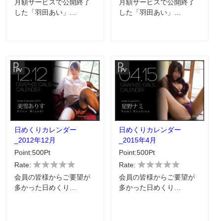
月額サービスで公開終了
月額サービスで公開終了
した「羽田あい」…
した「羽田あい」…
日めくりカレンダー
日めくりカレンダー
_2012年12月
_2015年4月
Point:500Pt
Point:500Pt
Rate:
Rate:
会員の皆様からご要望が
会員の皆様からご要望が
多かった日めくり…
多かった日めくり…