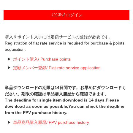
/ ログイン
LOGIN
購入＆ポイント入手には定額サービスの登録が必要です。
Registration of flat rate service is required for purchase & points
acquisition.
ポイント購入/ Purchase points
定額メンバー登録/ Flat-rate service application
単品ダウンロードの期限は14日間です。お早めにダウンロードく
ださい。期限の確認は単品購入履歴から確認できます。
The deadline for single item download is 14 days.Please
download as soon as possible.You can check the deadline
from the PPV purchase history.
単品商品購入履歴/ PPV purchase history