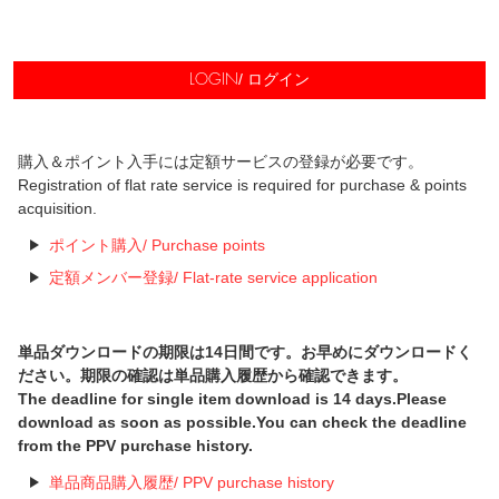
/ ログイン
LOGIN
購入＆ポイント入手には定額サービスの登録が必要です。
Registration of flat rate service is required for purchase & points
acquisition.
ポイント購入/ Purchase points
定額メンバー登録/ Flat-rate service application
単品ダウンロードの期限は14日間です。お早めにダウンロードく
ださい。期限の確認は単品購入履歴から確認できます。
The deadline for single item download is 14 days.Please
download as soon as possible.You can check the deadline
from the PPV purchase history.
単品商品購入履歴/ PPV purchase history