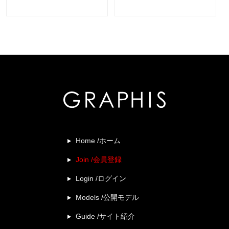
Home /ホーム
Join /会員登録
Login /ログイン
Models /公開モデル
Guide /サイト紹介