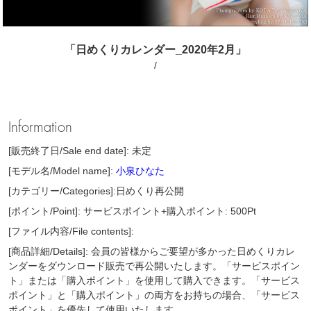
「日めくりカレンダー_2020年2月」
/
Information
[販売終了日/Sale end date]: 未定
[モデル名/Model name]:
小泉ひなた
[カテゴリー/Categories]:日めくり再公開
[ポイント/Point]: サービスポイント+購入ポイント: 500Pt
[ファイル内容/File contents]:
[商品詳細/Details]: 会員の皆様からご要望が多かった日めくりカレ
ンダーをダウンロード販売で再公開いたします。「サービスポイン
ト」または「購入ポイント」を使用して購入できます。「サービス
ポイント」と「購入ポイント」の両方をお持ちの場合、「サービス
ポイント」を優先して使用いたします。