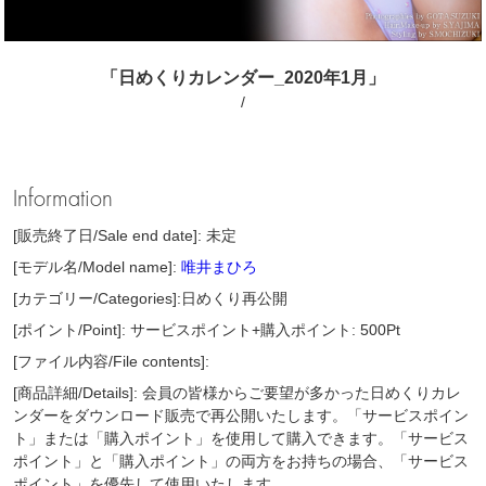
「日めくりカレンダー_2020年1月」
/
Information
[販売終了日/Sale end date]: 未定
[モデル名/Model name]:
唯井まひろ
[カテゴリー/Categories]:日めくり再公開
[ポイント/Point]: サービスポイント+購入ポイント: 500Pt
[ファイル内容/File contents]:
[商品詳細/Details]: 会員の皆様からご要望が多かった日めくりカレ
ンダーをダウンロード販売で再公開いたします。「サービスポイン
ト」または「購入ポイント」を使用して購入できます。「サービス
ポイント」と「購入ポイント」の両方をお持ちの場合、「サービス
ポイント」を優先して使用いたします。