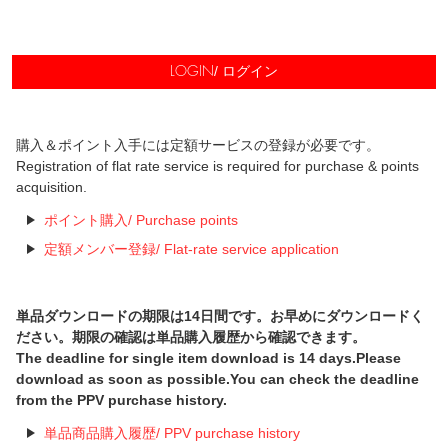
/ ログイン
LOGIN
購入＆ポイント入手には定額サービスの登録が必要です。
Registration of flat rate service is required for purchase & points
acquisition.
ポイント購入/ Purchase points
定額メンバー登録/ Flat-rate service application
単品ダウンロードの期限は14日間です。お早めにダウンロードく
ださい。期限の確認は単品購入履歴から確認できます。
The deadline for single item download is 14 days.Please
download as soon as possible.You can check the deadline
from the PPV purchase history.
単品商品購入履歴/ PPV purchase history