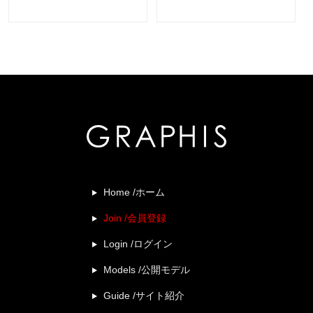
Home /ホーム
Join /会員登録
Login /ログイン
Models /公開モデル
Guide /サイト紹介