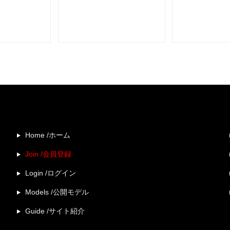
Home /ホーム
Join /会員登録
Login /ログイン
Models /公開モデル
Guide /サイト紹介