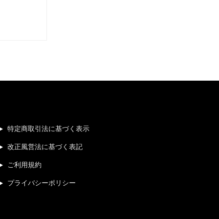
特定商取引法に基づく表示
改正風営法に基づく表記
ご利用規約
プライバシーポリシー