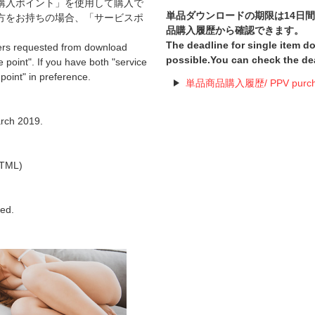
購入ポイント」を使用して購入で
単品ダウンロードの期限は14日
方をお持ちの場合、「サービスポ
品購入履歴から確認できます。
The deadline for single item 
ers requested from download
possible.You can check the de
 point". If you have both "service
 point" in preference.
単品商品購入履歴/ PPV purchas
。
arch 2019.
TML)
hed.