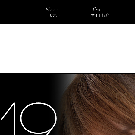
Models
Guide
モデル
サイト紹介