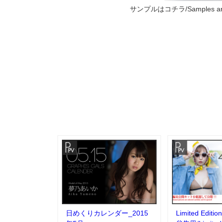
サンプルはコチラ/Samples are
日めくりカレンダー_2015
Limited Edi