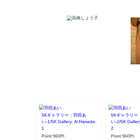
5Kギャラリー：羽田あ
5Kギャラリー
い-1/5K Gallery: Ai Haneda-
い-2/5K Galler
1
2
Point:960Pt
Point:960Pt