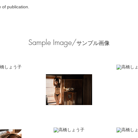
of publication.
Sample Image/
サンプル画像