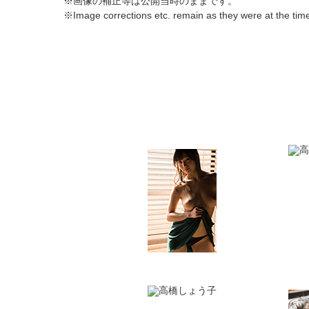
※画像の補正等は公開当時のままです。
※Image corrections etc. remain as they were at the time 