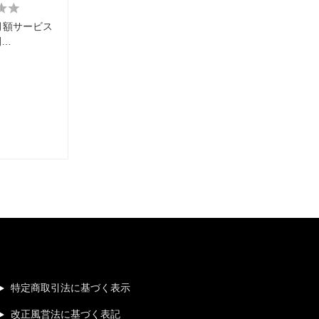
0に月額サービス
開…
特定商取引法に基づく表示
改正風営法に基づく表記