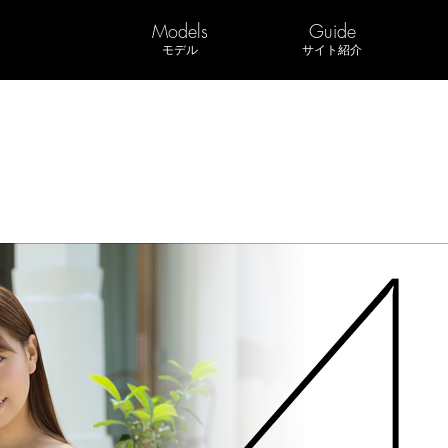
Models
Guide
モデル
サイト紹介