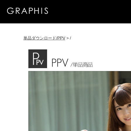
単品ダウンロード/PPV
> /