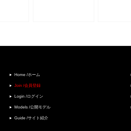
Home /ホーム
Join /会員登録
Login /ログイン
Models /公開モデル
Guide /サイト紹介