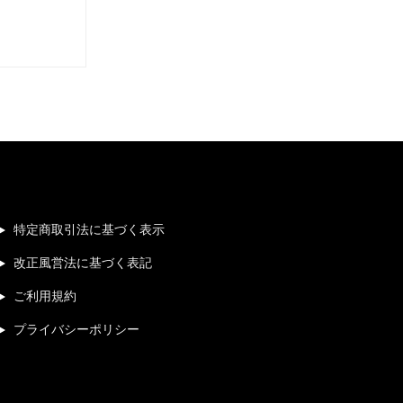
特定商取引法に基づく表示
改正風営法に基づく表記
ご利用規約
プライバシーポリシー