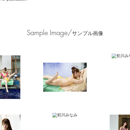
Sample Image/
サンプル画像