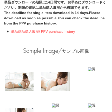
単品ダウンロードの期限は14日間です。お早めにダウンロードく
ださい。期限の確認は単品購入履歴から確認できます。
The deadline for single item download is 14 days.Please
download as soon as possible.You can check the deadline
from the PPV purchase history.
単品商品購入履歴/ PPV purchase history
Sample Image/
サンプル画像