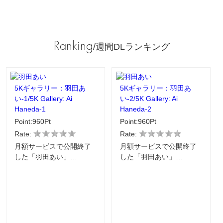
Ranking
/週間DLランキング
5Kギャラリー：羽田あ
5Kギャラリー：羽田あ
い-1/5K Gallery: Ai
い-2/5K Gallery: Ai
Haneda-1
Haneda-2
Point:960Pt
Point:960Pt
Rate:
Rate:
月額サービスで公開終了
月額サービスで公開終了
した「羽田あい」…
した「羽田あい」…