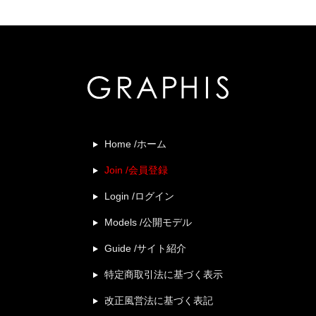
Home /ホーム
Join /会員登録
Login /ログイン
Models /公開モデル
Guide /サイト紹介
特定商取引法に基づく表示
改正風営法に基づく表記