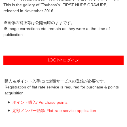
This is the gallery of "Tsubasa's" FIRST NUDE GRAVURE,
released in November 2016.
※画像の補正等は公開当時のままです。
※Image corrections etc. remain as they were at the time of
publication.
/ ログイン
LOGIN
購入＆ポイント入手には定額サービスの登録が必要です。
Registration of flat rate service is required for purchase & points
acquisition.
ポイント購入/ Purchase points
定額メンバー登録/ Flat-rate service application