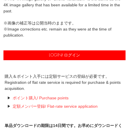
4K image gallery that has been available for a limited time in the
past.
※画像の補正等は公開当時のままです。
※Image corrections etc. remain as they were at the time of
publication.
/ ログイン
LOGIN
購入＆ポイント入手には定額サービスの登録が必要です。
Registration of flat rate service is required for purchase & points
acquisition.
ポイント購入/ Purchase points
定額メンバー登録/ Flat-rate service application
単品ダウンロードの期限は14日間です。お早めにダウンロードく