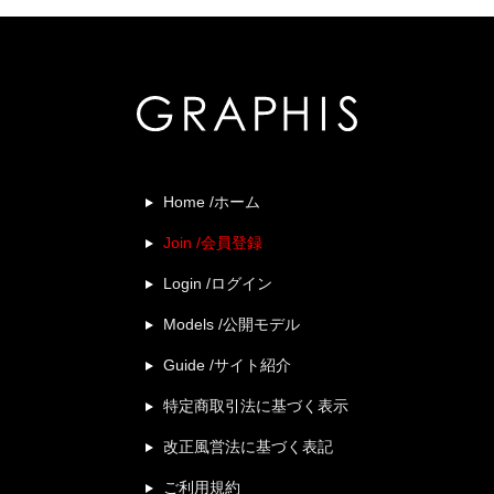
Home /ホーム
Join /会員登録
Login /ログイン
Models /公開モデル
Guide /サイト紹介
特定商取引法に基づく表示
改正風営法に基づく表記
ご利用規約