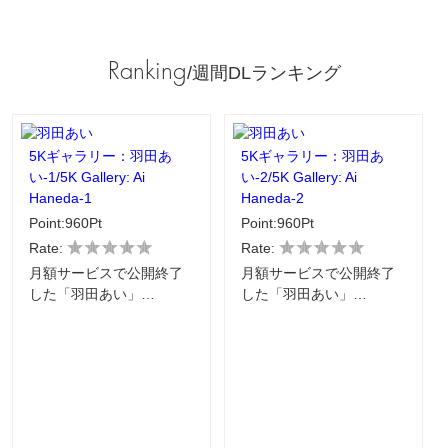
Ranking
/週間DLランキング
5Kギャラリー：羽田あ
5Kギャラリー：羽田あ
い-1/5K Gallery: Ai
い-2/5K Gallery: Ai
Haneda-1
Haneda-2
Point:960Pt
Point:960Pt
Rate:
Rate:
月額サービスで公開終了
月額サービスで公開終了
した「羽田あい」…
した「羽田あい」…