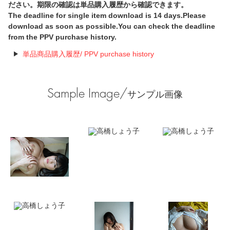
ださい。期限の確認は単品購入履歴から確認できます。
The deadline for single item download is 14 days.Please
download as soon as possible.You can check the deadline
from the PPV purchase history.
単品商品購入履歴/ PPV purchase history
Sample Image/
サンプル画像