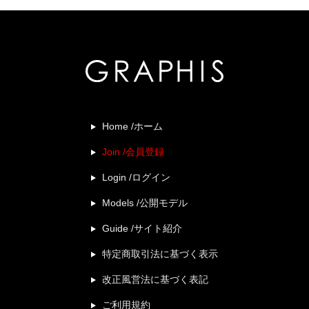
Home /ホーム
Join /会員登録
Login /ログイン
Models /公開モデル
Guide /サイト紹介
特定商取引法に基づく表示
改正風営法に基づく表記
ご利用規約