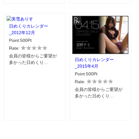
日めくりカレンダー
_2012年12月
Point:500Pt
Rate:
会員の皆様からご要望が
日めくりカレンダー
多かった日めくり…
_2015年4月
Point:500Pt
Rate:
会員の皆様からご要望が
多かった日めくり…