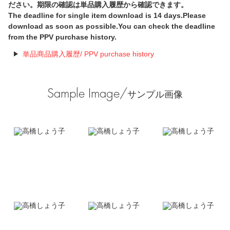
ださい。期限の確認は単品購入履歴から確認できます。
The deadline for single item download is 14 days.Please
download as soon as possible.You can check the deadline
from the PPV purchase history.
単品商品購入履歴/ PPV purchase history
Sample Image/
サンプル画像