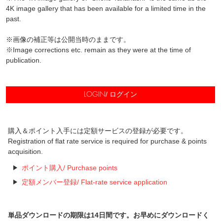
4K image gallery that has been available for a limited time in the
past.
※画像の補正等は公開当時のままです。
※Image corrections etc. remain as they were at the time of
publication.
/ ログイン
LOGIN
購入＆ポイント入手には定額サービスの登録が必要です。
Registration of flat rate service is required for purchase & points
acquisition.
ポイント購入/ Purchase points
定額メンバー登録/ Flat-rate service application
単品ダウンロードの期限は14日間です。お早めにダウンロードく