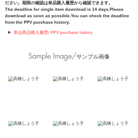
ださい。期限の確認は単品購入履歴から確認できます。
The deadline for single item download is 14 days.Please
download as soon as possible.You can check the deadline
from the PPV purchase history.
単品商品購入履歴/ PPV purchase history
Sample Image/
サンプル画像