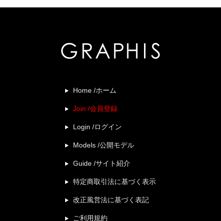
Home /ホーム
Join /会員登録
Login /ログイン
Models /公開モデル
Guide /サイト紹介
特定商取引法に基づく表示
改正風営法に基づく表記
ご利用規約