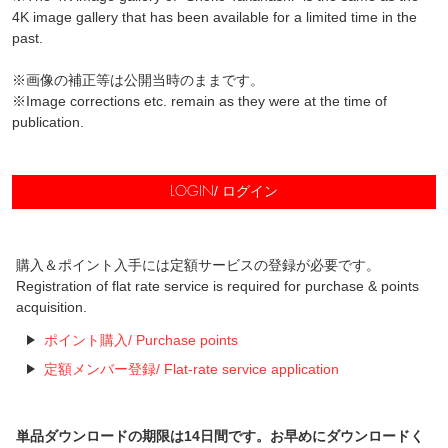
4K image gallery that has been available for a limited time in the
past.
※画像の補正等は公開当時のままです。
※Image corrections etc. remain as they were at the time of
publication.
/ ログイン
LOGIN
購入＆ポイント入手には定額サービスの登録が必要です。
Registration of flat rate service is required for purchase & points
acquisition.
ポイント購入/ Purchase points
定額メンバー登録/ Flat-rate service application
単品ダウンロードの期限は14日間です。お早めにダウンロードく