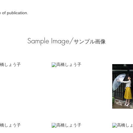
of publication.
Sample Image/
サンプル画像