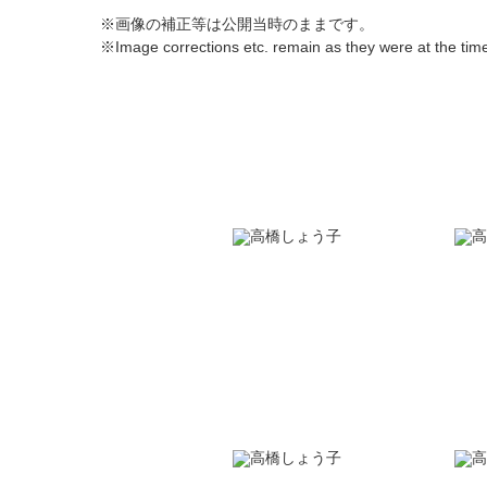
※画像の補正等は公開当時のままです。
※Image corrections etc. remain as they were at the time 