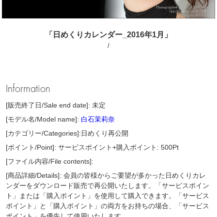
「日めくりカレンダー_2016年1月」
/
Information
[販売終了日/Sale end date]: 未定
[モデル名/Model name]:
白石茉莉奈
[カテゴリー/Categories]:日めくり再公開
[ポイント/Point]: サービスポイント+購入ポイント: 500Pt
[ファイル内容/File contents]:
[商品詳細/Details]: 会員の皆様からご要望が多かった日めくりカレ
ンダーをダウンロード販売で再公開いたします。「サービスポイン
ト」または「購入ポイント」を使用して購入できます。「サービス
ポイント」と「購入ポイント」の両方をお持ちの場合、「サービス
ポイント」を優先して使用いたします。