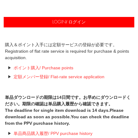
/ ログイン
LOGIN
購入＆ポイント入手には定額サービスの登録が必要です。
Registration of flat rate service is required for purchase & points
acquisition.
ポイント購入/ Purchase points
定額メンバー登録/ Flat-rate service application
単品ダウンロードの期限は14日間です。お早めにダウンロードく
ださい。期限の確認は単品購入履歴から確認できます。
The deadline for single item download is 14 days.Please
download as soon as possible.You can check the deadline
from the PPV purchase history.
単品商品購入履歴/ PPV purchase history