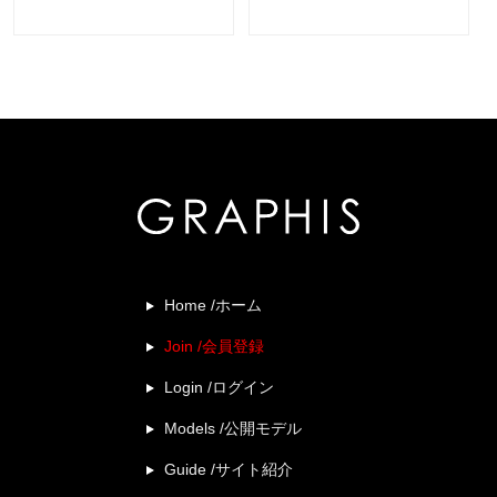
Home /ホーム
Join /会員登録
Login /ログイン
Models /公開モデル
Guide /サイト紹介