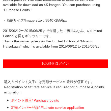
available for download as 4K images! You can purchase using
“Purchase Points.”
・画像サイズ/Image size：3840×2556px
2015/06/12〜2015/06/25まで公開した「初川みなみ」のLimited
Edition と同じギャラリーです。
This is the same gallery as the Limited Edition of “Minami
Hatsukawa” which is available from 2015/06/12 to 2015/06/25.
/ ログイン
LOGIN
購入＆ポイント入手には定額サービスの登録が必要です。
Registration of flat rate service is required for purchase & points
acquisition.
ポイント購入/ Purchase points
定額メンバー登録/ Flat-rate service application