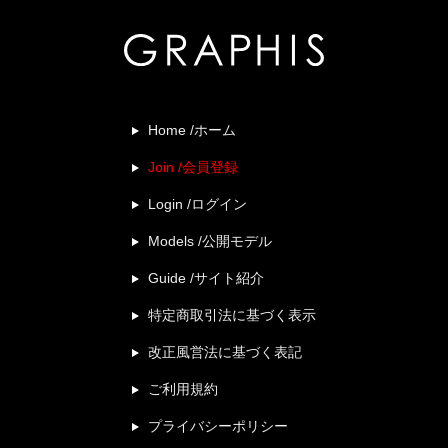
Home /ホーム
Join /会員登録
Login /ログイン
Models /公開モデル
Guide /サイト紹介
特定商取引法に基づく表示
改正風営法に基づく表記
ご利用規約
プライバシーポリシー