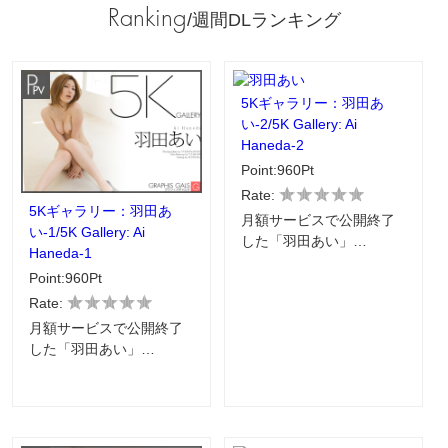
Ranking
/週間DLランキング
5Kギャラリー：羽田あ
い-2/5K Gallery: Ai
Haneda-2
Point:960Pt
Rate:
5Kギャラリー：羽田あ
月額サービスで公開終了
い-1/5K Gallery: Ai
した「羽田あい」…
Haneda-1
Point:960Pt
Rate:
月額サービスで公開終了
した「羽田あい」…