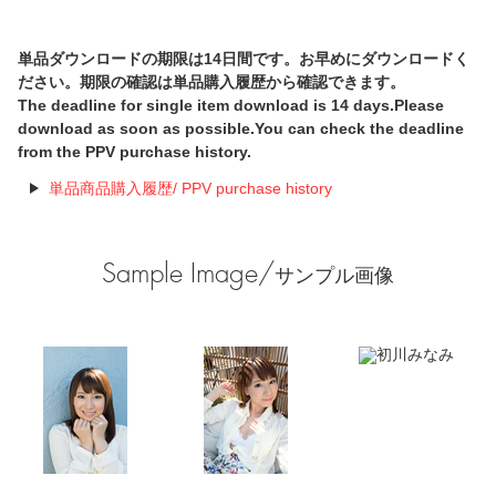
単品ダウンロードの期限は14日間です。お早めにダウンロードく
ださい。期限の確認は単品購入履歴から確認できます。
The deadline for single item download is 14 days.Please
download as soon as possible.You can check the deadline
from the PPV purchase history.
単品商品購入履歴/ PPV purchase history
Sample Image/
サンプル画像