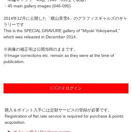
・45 main gallery images (046-090)
2014年12月に公開した「横山美雪4」のグラフィスギャルズのギャ
ラリーです
This is the SPECIAL GRAVURE gallery of "Miyuki Yokoyama4,"
which was released in December 2014.
※画像の補正等は公開当時のままです。
※Image corrections etc. remain as they were at the time of
publication.
/ ログイン
LOGIN
購入＆ポイント入手には定額サービスの登録が必要です。
Registration of flat rate service is required for purchase & points
acquisition.
ポイント購入/ Purchase points