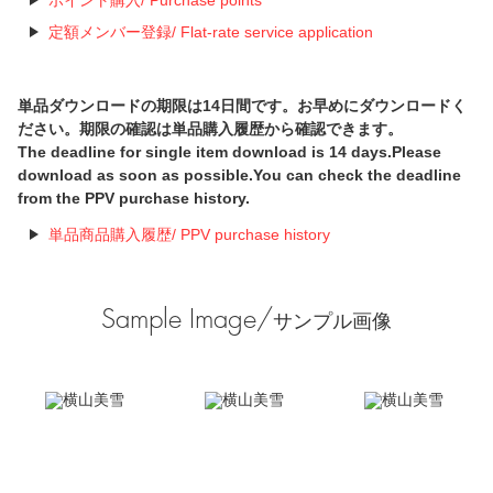
定額メンバー登録/ Flat-rate service application
単品ダウンロードの期限は14日間です。お早めにダウンロードく
ださい。期限の確認は単品購入履歴から確認できます。
The deadline for single item download is 14 days.Please
download as soon as possible.You can check the deadline
from the PPV purchase history.
単品商品購入履歴/ PPV purchase history
Sample Image/
サンプル画像