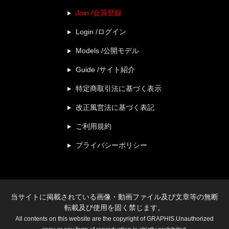
Join /会員登録
Login /ログイン
Models /公開モデル
Guide /サイト紹介
特定商取引法に基づく表示
改正風営法に基づく表記
ご利用規約
プライバシーポリシー
当サイトに掲載されている画像・動画ファイル及び文章等の無断
転載及び使用を固く禁じます。
All contents on this website are the copyright of GRAPHIS.Unauthorized