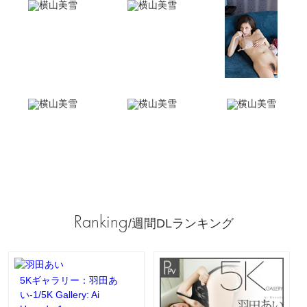
Ranking
/週間DLランキング
5Kギャラリー：羽田あ
い-1/5K Gallery: Ai