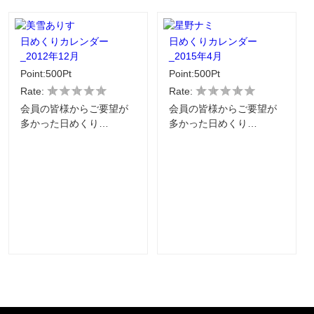
日めくりカレンダー
日めくりカレンダー
_2012年12月
_2015年4月
Point:500Pt
Point:500Pt
Rate:
Rate:
会員の皆様からご要望が
会員の皆様からご要望が
多かった日めくり…
多かった日めくり…