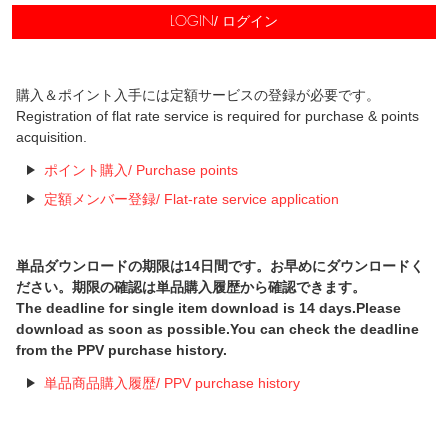
/ ログイン
LOGIN
購入＆ポイント入手には定額サービスの登録が必要です。
Registration of flat rate service is required for purchase & points
acquisition.
ポイント購入/ Purchase points
定額メンバー登録/ Flat-rate service application
単品ダウンロードの期限は14日間です。お早めにダウンロードく
ださい。期限の確認は単品購入履歴から確認できます。
The deadline for single item download is 14 days.Please
download as soon as possible.You can check the deadline
from the PPV purchase history.
単品商品購入履歴/ PPV purchase history