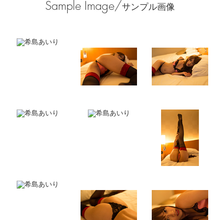
Sample Image/
サンプル画像