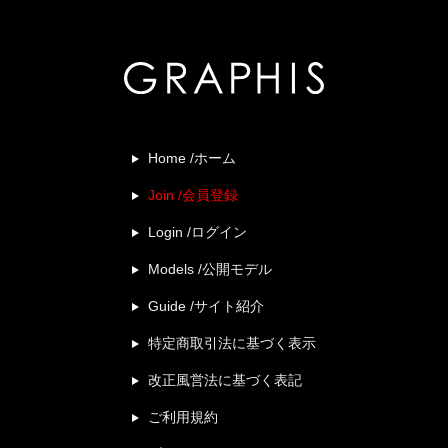
Home /ホーム
Join /会員登録
Login /ログイン
Models /公開モデル
Guide /サイト紹介
特定商取引法に基づく表示
改正風営法に基づく表記
ご利用規約