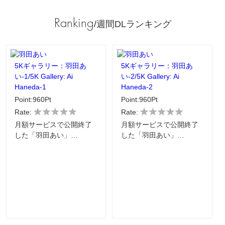
Ranking
/週間DLランキング
5Kギャラリー：羽田あ
5Kギャラリー：羽田あ
い-1/5K Gallery: Ai
い-2/5K Gallery: Ai
Haneda-1
Haneda-2
Point:960Pt
Point:960Pt
Rate:
Rate:
月額サービスで公開終了
月額サービスで公開終了
した「羽田あい」…
した「羽田あい」…