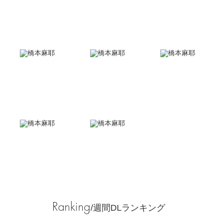
Ranking
/週間DLランキング