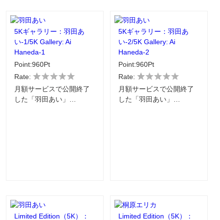
5Kギャラリー：羽田あ
5Kギャラリー：羽田あ
い-1/5K Gallery: Ai
い-2/5K Gallery: Ai
Haneda-1
Haneda-2
Point:960Pt
Point:960Pt
Rate:
Rate:
月額サービスで公開終了
月額サービスで公開終了
した「羽田あい」…
した「羽田あい」…
Limited Edition（5K）：
Limited Edition（5K）：