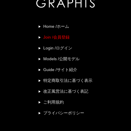
Home /ホーム
Join /会員登録
Login /ログイン
Models /公開モデル
Guide /サイト紹介
特定商取引法に基づく表示
改正風営法に基づく表記
ご利用規約
プライバシーポリシー