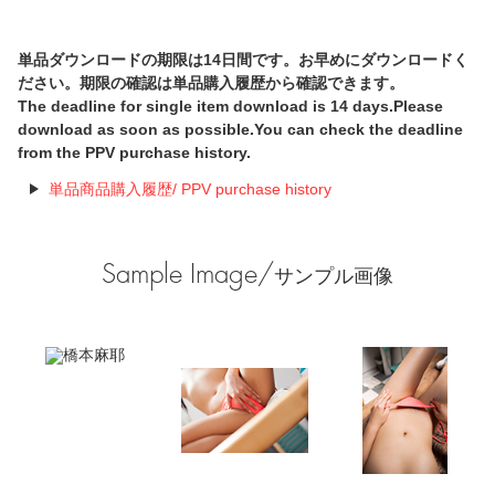
単品ダウンロードの期限は14日間です。お早めにダウンロードく
ださい。期限の確認は単品購入履歴から確認できます。
The deadline for single item download is 14 days.Please
download as soon as possible.You can check the deadline
from the PPV purchase history.
単品商品購入履歴/ PPV purchase history
Sample Image/
サンプル画像