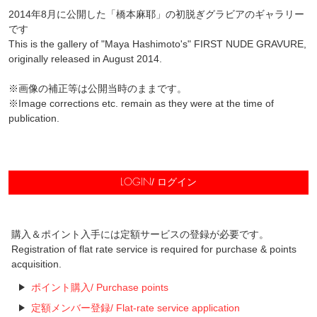
2014年8月に公開した「橋本麻耶」の初脱ぎグラビアのギャラリー
です
This is the gallery of "Maya Hashimoto's" FIRST NUDE GRAVURE,
originally released in August 2014.
※画像の補正等は公開当時のままです。
※Image corrections etc. remain as they were at the time of
publication.
/ ログイン
LOGIN
購入＆ポイント入手には定額サービスの登録が必要です。
Registration of flat rate service is required for purchase & points
acquisition.
ポイント購入/ Purchase points
定額メンバー登録/ Flat-rate service application