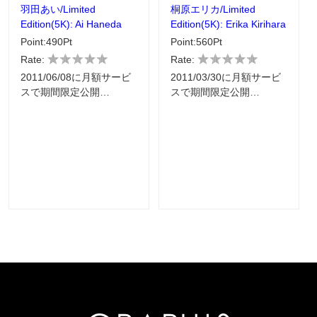
羽田あい/Limited
桐原エリカ/Limited
Edition(5K): Ai Haneda
Edition(5K): Erika Kirihara
Point:490Pt
Point:560Pt
Rate:
Rate:
2011/06/08に月額サービ
2011/03/30に月額サービ
スで期間限定公開…
スで期間限定公開…