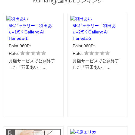
Ranking
/週間DLランキング
5Kギャラリー：羽田あ
5Kギャラリー：羽田あ
い-1/5K Gallery: Ai
い-2/5K Gallery: Ai
Haneda-1
Haneda-2
Point:960Pt
Point:960Pt
Rate:
Rate:
月額サービスで公開終了
月額サービスで公開終了
した「羽田あい」…
した「羽田あい」…