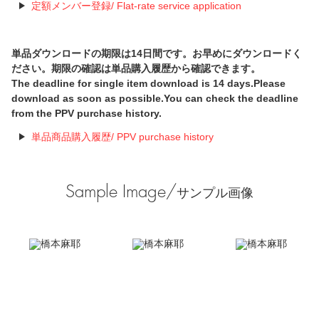
定額メンバー登録/ Flat-rate service application
単品ダウンロードの期限は14日間です。お早めにダウンロードく
ださい。期限の確認は単品購入履歴から確認できます。
The deadline for single item download is 14 days.Please
download as soon as possible.You can check the deadline
from the PPV purchase history.
単品商品購入履歴/ PPV purchase history
Sample Image/
サンプル画像