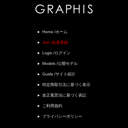
Home /ホーム
Join /会員登録
Login /ログイン
Models /公開モデル
Guide /サイト紹介
特定商取引法に基づく表示
改正風営法に基づく表記
ご利用規約
プライバシーポリシー