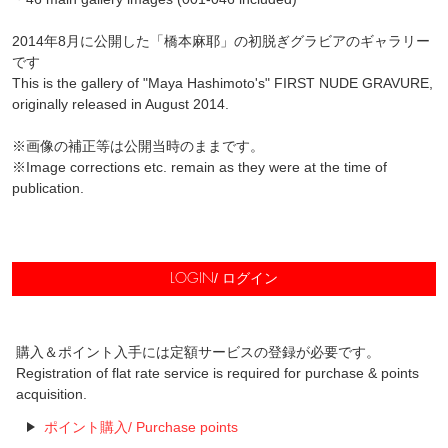
2014年8月に公開した「橋本麻耶」の初脱ぎグラビアのギャラリー
です
This is the gallery of "Maya Hashimoto's" FIRST NUDE GRAVURE,
originally released in August 2014.
※画像の補正等は公開当時のままです。
※Image corrections etc. remain as they were at the time of
publication.
/ ログイン
LOGIN
購入＆ポイント入手には定額サービスの登録が必要です。
Registration of flat rate service is required for purchase & points
acquisition.
ポイント購入/ Purchase points