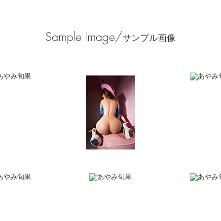
Sample Image/
サンプル画像